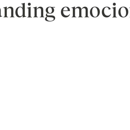
anding emocio