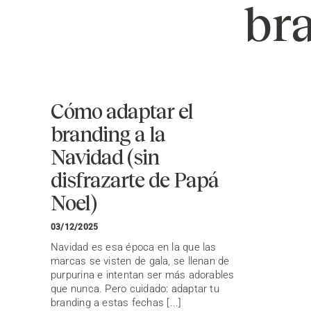
br
Cómo adaptar el
branding a la
Navidad (sin
disfrazarte de Papá
Noel)
03/12/2025
Navidad es esa época en la que las
marcas se visten de gala, se llenan de
purpurina e intentan ser más adorables
que nunca. Pero cuidado: adaptar tu
branding a estas fechas [...]