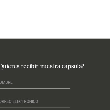
Quieres recibir nuestra cápsula?