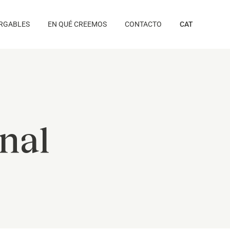
RGABLES
EN QUÉ CREEMOS
CONTACTO
CAT
nal