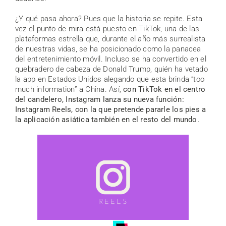
¿Y qué pasa ahora? Pues que la historia se repite. Esta
vez el punto de mira está puesto en TikTok, una de las
plataformas estrella que, durante el año más surrealista
de nuestras vidas, se ha posicionado como la panacea
del entretenimiento móvil. Incluso se ha convertido en el
quebradero de cabeza de Donald Trump, quién ha vetado
la app en Estados Unidos alegando que esta brinda “too
much information” a China. Así,
con TikTok en el centro
del candelero, Instagram lanza su nueva función:
Instagram Reels, con la que pretende pararle los pies a
la aplicación asiática también en el resto del mundo.