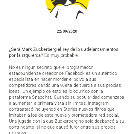
22/09/2020
¿Será Mark Zuckerberg el rey de los adelantamientos
por la izquierda?
Es muy probable.
No es ningún secreto que el programador
estadounidense creador de Facebook es un auténtico
especialista en hacer morder el polvo a sus
competidores dando una vuelta de tuerca a sus propias
ideas. Un ejemplo de esto es lo ocurrido con la
plataforma Snapchat. Cuando su popularidad comenzaba
a aumentar, a primera vista sin límites, Instagram
contraatacó incluyendo en Stories nuevos filtros que
imitaban a los de esta nueva y prometedora red social.
Una jugada con la que Zuckerberg no solo desbancó a su
contrincante, si no que causó furor entre sus propios
usuarios.