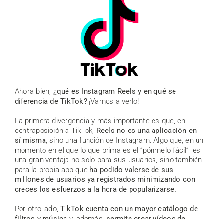
Ahora bien,
¿qué es Instagram Reels y en qué se
diferencia de TikTok?
¡Vamos a verlo!
La primera divergencia y más importante es que, en
contraposición a TikTok,
Reels no es una aplicación en
sí misma
, sino una función de Instagram. Algo que, en un
momento en el que lo que prima es el “pónmelo fácil”, es
una gran ventaja no solo para sus usuarios, sino también
para la propia app que
ha podido valerse de sus
millones de usuarios ya registrados minimizando con
creces los esfuerzos a la hora de popularizarse.
Por otro lado,
TikTok cuenta con un mayor catálogo de
filtros y música
y, además,
permite crear vídeos de