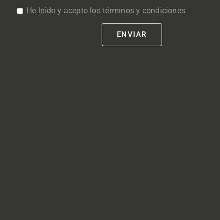
He leído y acepto los términos y condiciones