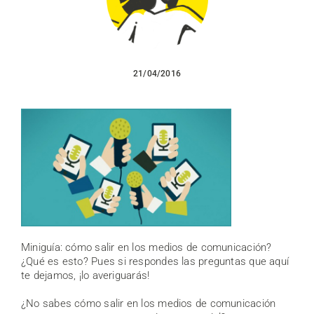
21/04/2016
Miniguía: cómo salir en los medios de comunicación?
¿Qué es esto? Pues si respondes las preguntas que aquí
te dejamos, ¡lo averiguarás!
¿No sabes cómo salir en los medios de comunicación