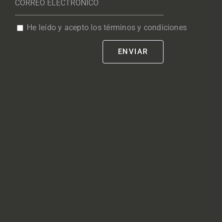
He leído y acepto los términos y condiciones