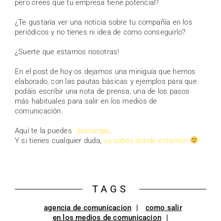
pero crees que tu empresa tiene potencial?
¿Te gustaría ver una noticia sobre tu compañía en los
periódicos y no tienes ni idea de como conseguirlo?
¿Suerte que estamos nosotras!
En el post de hoy os dejamos una miniguía que hemos
elaborado, con las pautas básicas y ejemplos para que
podáis escribir una nota de prensa, una de los pasos
más habituales para salir en los medios de
comunicación.
Aquí te la puedes
descargar
.
Y si tienes cualquier duda,
ya sabes donde estamos
TAGS
agencia de comunicacion
como salir
en los medios de comunicacion