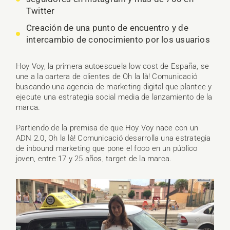
Twitter
Creación de una punto de encuentro y de
intercambio de conocimiento por los usuarios
Hoy Voy, la primera autoescuela low cost de España, se
une a la cartera de clientes de Oh la là! Comunicació
buscando una agencia de marketing digital que plantee y
ejecute una estrategia social media de lanzamiento de la
marca.
Partiendo de la premisa de que Hoy Voy nace con un
ADN 2.0, Oh la là! Comunicació desarrolla una estrategia
de inbound marketing que pone el foco en un público
joven, entre 17 y 25 años, target de la marca.