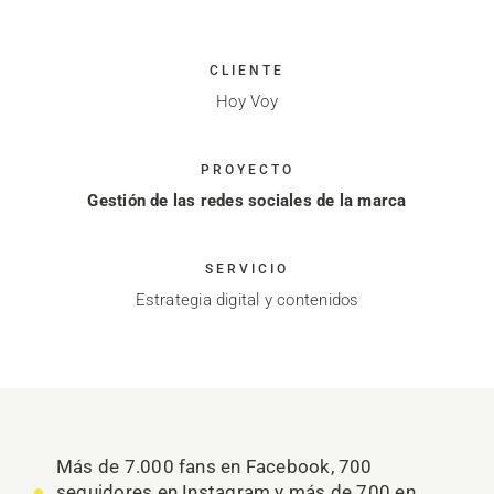
CLIENTE
Hoy Voy
PROYECTO
Gestión de las redes sociales de la marca
SERVICIO
Estrategia digital y contenidos
Más de 7.000 fans en Facebook, 700
seguidores en Instagram y más de 700 en