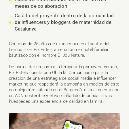
meses de colaboración
Calado del proyecto dentro de la comunidad
de influencers y bloggers de maternidad de
Catalunya
Con más de 25 años de experiencia en el sector del
tiempo libre, Eix Estels abre su primer hotel familiar
bautizado con el nombre El Jou Nature.
De cara a dar un push a la temporada primavera-verano,
Eix Estels cuenta con Oh la là! Comunicació para la
creación de una estrategia de social media e influencer
marketing que respaldará la campaña en medios de este
complejo rural situado en el Berguedà, el cual cuenta con
un ADN sostenible y el valor añadido de brindar a sus
huéspedes una experiencia de calidad en familia.