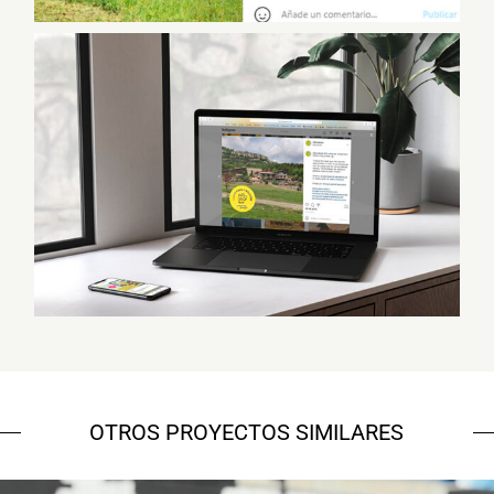
OTROS PROYECTOS SIMILARES