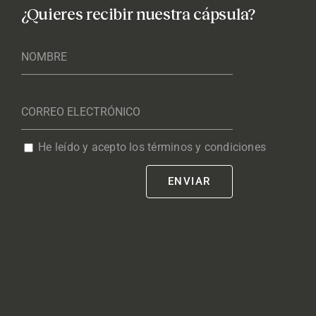
¿Quieres recibir nuestra cápsula?
He leído y acepto los términos y condiciones