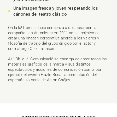
Una imagen fresca y joven respetando los
cánones del teatro clásico
Oh la là! Comunicació comienza a colaborar con la
compañía Les Antonietes en 2011 con el objetivo de
crear una imagen corporativa acorde a los valores y
filosofía de trabajo del grupo dirigido por el actor y
dramaturgo Oriol Tarrasón.
Así, Oh la là! Comunicació se encarga de crear todos los
materiales gráficos de la marca y sus distintos
espectáculos y acciones de comunicación como, por
ejemplo, el evento Hazte Rusa, la presentación del
espectáculo Vania de Antón Chéjov.