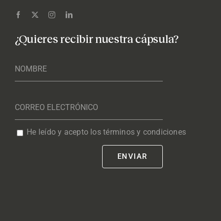
¿Quieres recibir nuestra cápsula?
He leído y acepto los términos y condiciones