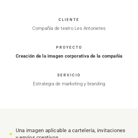
CLIENTE
Compañía de teatro Les Antonietes
PROYECTO
Creación de la imagen corporativa de la compañía
SERVICIO
Estrategia de marketing y branding
Una imagen aplicable a cartelería, invitaciones
y envíos creativos