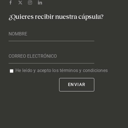
¿Quieres recibir nuestra cápsula?
He leído y acepto los términos y condiciones